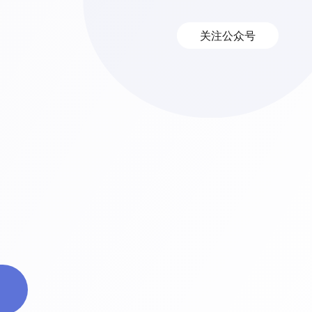
关注公众号